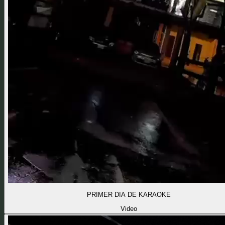
PRIMER DIA DE KARAOKE
Video